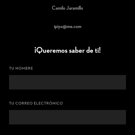
Camilo Jaramillo
ipiyo@me.com
¡Queremos saber de ti!
TU NOMBRE
TU CORREO ELECTRÓNICO