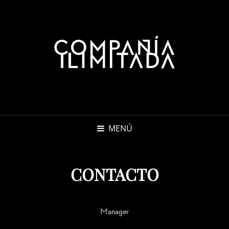
MENÚ
CONTACTO
Manager