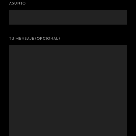
ASUNTO
TU MENSAJE (OPCIONAL)