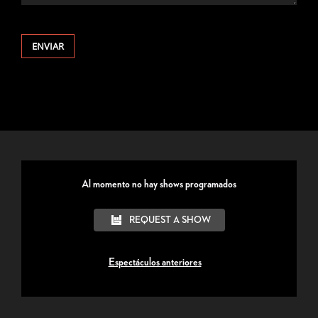
Al momento no hay shows programados
REQUEST A SHOW
Espectáculos anteriores